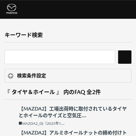
キーワード検索
検索条件設定
『 タイヤ＆ホイール 』 内のFAQ
全2件
【MAZDA2】工場出荷時に取付されているタイヤ
とホイールのサイズと空気圧...
■MAZDA2_DJ（2025年1...
【MAZDA2】アルミホイールナットの締め付けト