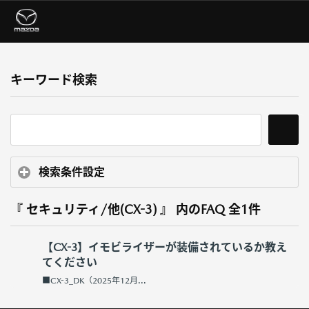
キーワード検索
検索条件設定
『 セキュリティ/他(CX-3) 』 内のFAQ
全1件
【CX-3】イモビライザーが装備されているか教え
てください
■CX-3_DK（2025年12月...