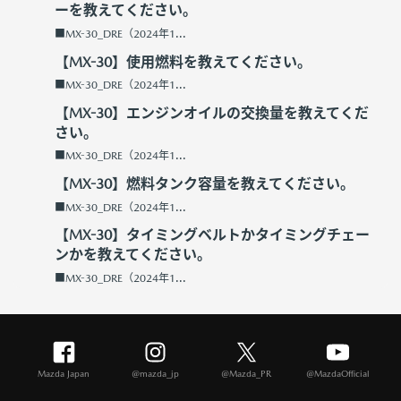
ーを教えてください。
■MX-30_DRE（2024年1...
【MX-30】使用燃料を教えてください。
■MX-30_DRE（2024年1...
【MX-30】エンジンオイルの交換量を教えてくだ
さい。
■MX-30_DRE（2024年1...
【MX-30】燃料タンク容量を教えてください。
■MX-30_DRE（2024年1...
【MX-30】タイミングベルトかタイミングチェー
ンかを教えてください。
■MX-30_DRE（2024年1...
Mazda Japan
@mazda_jp
@Mazda_PR
@MazdaOfficial