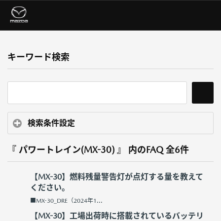
キーワード検索
検索条件設定
『 パワートレイン(MX-30) 』 内のFAQ
全6件
【MX-30】燃料残量警告灯が点灯する量を教えて
ください。
■MX-30_DRE（2024年1...
【MX-30】工場出荷時に搭載されているバッテリ