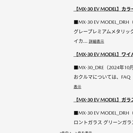
【MX-30 EV MODEL
■MX-30 EV MODEL_
グレープレミアムメタリック（
イカ...
詳細表示
【MX-30 EV MODE
■MX-30_DRE（2024年
おクルマについては、FA
表示
【MX-30 EV MODEL
■MX-30 EV MODEL_
ロントガラス グリーンガラス 