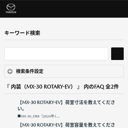
キーワード検索
検索条件設定
『 内装（MX-30 ROTARY-EV） 』 内のFAQ
全2件
【MX-30 ROTARY-EV】荷室寸法を教えてくださ
い。
■MX-30_DR8（2024年1...
【MX-30 ROTARY-EV】荷室容量を教えてくださ