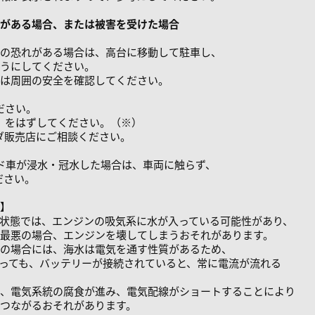
がある場合、または被害を受けた場合
の恐れがある場合は、高台に移動して駐車し、
うにしてください。
は周囲の安全を確認してください。
ださい。
）をはずしてください。（※）
ダ販売店にご相談ください。
車が浸水・冠水した場合は、車両に触らず、
さい。
】
状態では、エンジンの吸気系に水が入っている可能性があり、
最悪の場合、エンジンを壊してしまうおそれがあります。
の場合には、海水は電気を通す性質があるため、
っても、バッテリーが接続されていると、常に電流が流れる
、電気系統の腐食が進み、電気配線がショートすることにより
つながるおそれがあります。