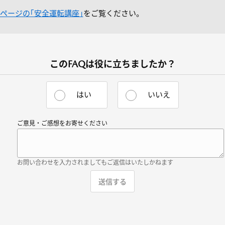
ページの｢安全運転講座｣
をご覧ください。
このFAQは役に立ちましたか？
はい
いいえ
ご意見・ご感想をお寄せください
お問い合わせを入力されましてもご返信はいたしかねます