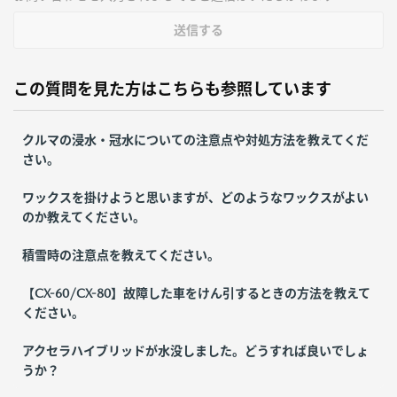
送信する
この質問を見た方はこちらも参照しています
クルマの浸水・冠水についての注意点や対処方法を教えてくだ
さい。
ワックスを掛けようと思いますが、どのようなワックスがよい
のか教えてください。
積雪時の注意点を教えてください。
【CX-60/CX-80】故障した車をけん引するときの方法を教えて
ください。
アクセラハイブリッドが水没しました。どうすれば良いでしょ
うか？