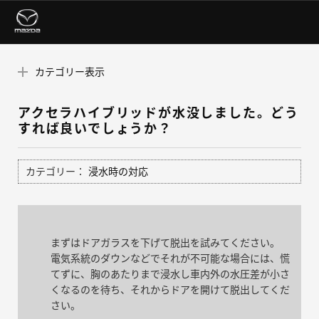
カテゴリー表示
アクセラハイブリッドが水没しました。どう
すれば良いでしょうか？
カテゴリー：
浸水時の対応
まずはドアガラスを下げて脱出を試みてください。
電気系統のダウンなどでそれが不可能な場合には、慌
てずに、胸のあたりまで浸水し車内外の水圧差が小さ
くなるのを待ち、それからドアを開けて脱出してくだ
さい。