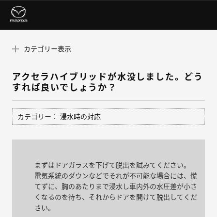
カテゴリー表示
アクセラハイブリッドが水没しました。どう
すれば良いでしょうか？
カテゴリー：
浸水時の対応
まずはドアガラスを下げて脱出を試みてください。
電気系統のダウンなどでそれが不可能な場合には、慌
てずに、胸のあたりまで浸水し車内外の水圧差が小さ
くなるのを待ち、それからドアを開けて脱出してくだ
さい。