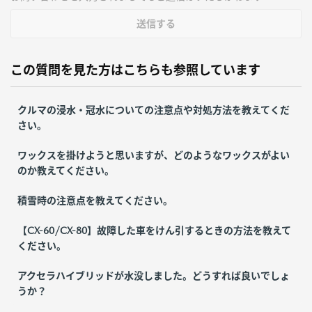
送信する
この質問を見た方はこちらも参照しています
クルマの浸水・冠水についての注意点や対処方法を教えてくだ
さい。
ワックスを掛けようと思いますが、どのようなワックスがよい
のか教えてください。
積雪時の注意点を教えてください。
【CX-60/CX-80】故障した車をけん引するときの方法を教えて
ください。
アクセラハイブリッドが水没しました。どうすれば良いでしょ
うか？