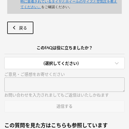
時に装着されているタイヤとホイールのサイズと空気圧を教え
てください」
をご確認ください。
戻る
このFAQは役に立ちましたか？
(選択してください)
ご意見・ご感想をお寄せください
お問い合わせを入力されましてもご返信はいたしかねます
送信する
この質問を見た方はこちらも参照しています