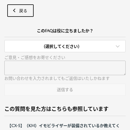
戻る
このFAQは役に立ちましたか？
(選択してください)
ご意見・ご感想をお寄せください
お問い合わせを入力されましてもご返信はいたしかねます
送信する
この質問を見た方はこちらも参照しています
【CX-5】（KM）イモビライザーが装備されているか教えてく