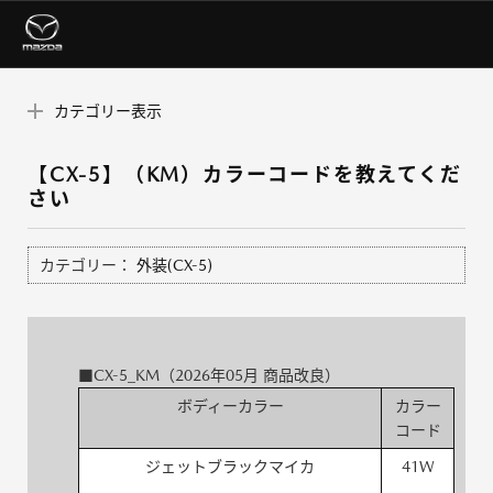
カテゴリー表示
【CX-5】（KM）カラーコードを教えてくだ
さい
カテゴリー：
外装(CX-5)
■CX-5_KM（2026年05月 商品改良）
ボディーカラー
カラー
コード
ジェットブラックマイカ
41W