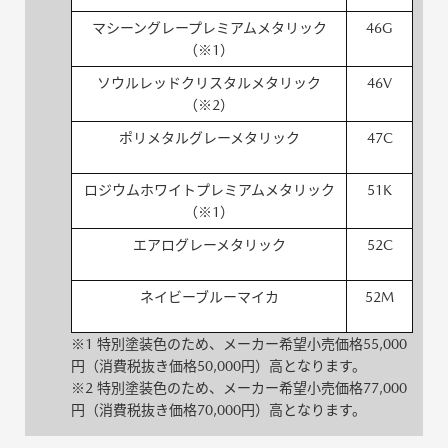
マシーングレープレミアムメタリック
46G
（※1）
ソウルレッドクリスタルメタリック
46V
（※2）
ポリメタルグレーメタリック
47C
ロジウムホワイトプレミアムメタリック
51K
（※1）
エアログレーメタリック
52C
ネイビーブルーマイカ
52M
※1 特別塗装色のため、メーカー希望小売価格55,000
円（消費税抜き価格50,000円）高となります。
※2 特別塗装色のため、メーカー希望小売価格77,000
円（消費税抜き価格70,000円）高となります。