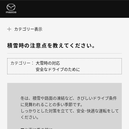
カテゴリー表示
積雪時の注意点を教えてください。
カテゴリー：
大雪時の対応
安全なドライブのために
冬は、積雪や路面の凍結など、きびしいドライブ条件
に見舞われることの多い季節です。
しっかりとした対策を立てて、安全･快適な運転をして
ください。