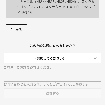
キャロル（HB36/HB35/HB25/HB24）、スクラム
ワゴン（DG17）、スクラムバン（DG17）、AZワゴ
ン（MJ23）
戻る
このFAQは役に立ちましたか？
(選択してください)
ご意見・ご感想をお寄せください
お問い合わせを入力されましてもご返信はいたしかねます
送信する