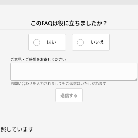
このFAQは役に立ちましたか？
はい
いいえ
ご意見・ご感想をお寄せください
お問い合わせを入力されましてもご返信はいたしかねます
参照しています