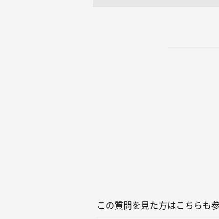
この質問を見た方はこちらも