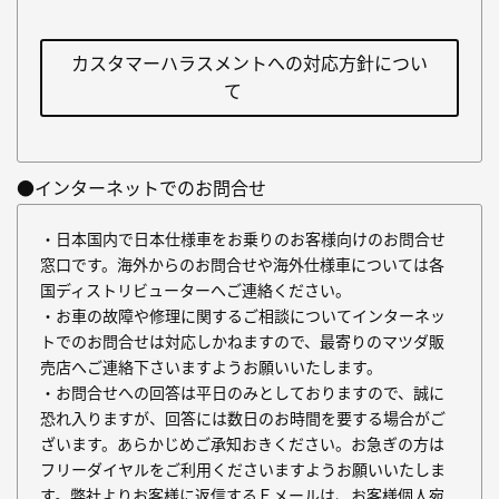
カスタマーハラスメントへの対応方針につい
て
●インターネットでのお問合せ
・日本国内で日本仕様車をお乗りのお客様向けのお問合せ
窓口です。海外からのお問合せや海外仕様車については各
国ディストリビューターへご連絡ください。
・お車の故障や修理に関するご相談についてインターネッ
トでのお問合せは対応しかねますので、最寄りのマツダ販
売店へご連絡下さいますようお願いいたします。
・お問合せへの回答は平日のみとしておりますので、誠に
恐れ入りますが、回答には数日のお時間を要する場合がご
ざいます。あらかじめご承知おきください。お急ぎの方は
フリーダイヤルをご利用くださいますようお願いいたしま
す。弊社よりお客様に返信するＥメールは、お客様個人宛