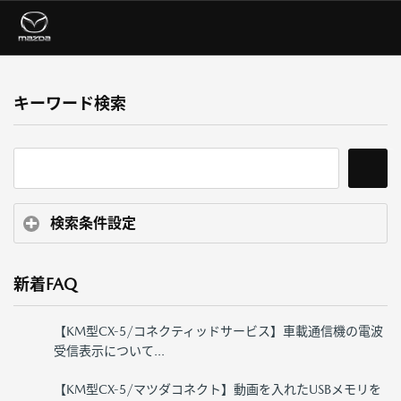
キーワード検索
検索条件設定
新着FAQ
【KM型CX-5/コネクティッドサービス】車載通信機の電波
受信表示について...
【KM型CX-5/マツダコネクト】動画を入れたUSBメモリを