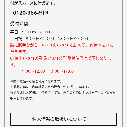
付がスムーズに行えます。
0120-386-919
受付時間
平日：9：00～17：00
土日祝：9：00～12：00 13：00～17：00
誠に勝手ながら、8/11(火)～8/15(土)の間、お休みをいた
だきます。
8/8(土)～8/10(月)及び8/16(日)受付時間は以下となりま
す。
9:00～12:00 13:00～17:00
※携帯電話からもご利用になれます。
※通話内容は、内容確認のため録音させて頂いています。
※折り返しお客様にご連絡させて頂く場合のためにナンバーディスプレイを
採用しています。
個人情報の取扱いについて