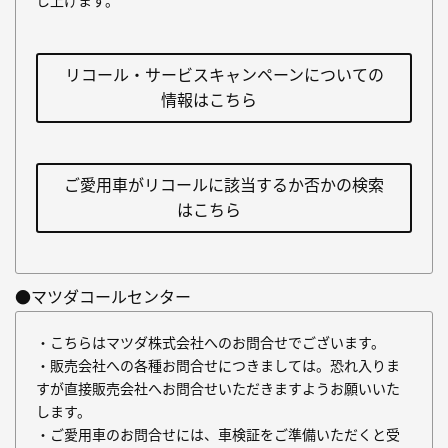
し上げます。
リコール・サービスキャンペーンについての
情報はこちら
ご愛用車がリコールに該当するか否かの検索
はこちら
●マツダコールセンター
・こちらはマツダ株式会社へのお問合せでございます。
・販売会社への各種お問合せにつきましては。恐れ入りま
すが直接販売会社へお問合せいただきますようお願いいた
します。
・ご愛用車のお問合せには、車検証をご準備いただくと受