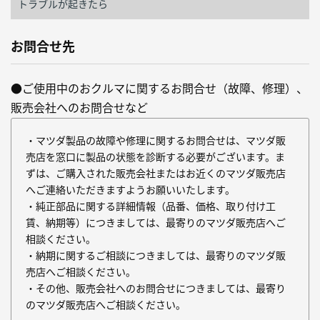
トラブルが起きたら
お問合せ先
●ご使用中のおクルマに関するお問合せ（故障、修理）、
販売会社へのお問合せなど
・マツダ製品の故障や修理に関するお問合せは、マツダ販
売店を窓口に製品の状態を診断する必要がございます。ま
ずは、ご購入された販売会社またはお近くのマツダ販売店
へご連絡いただきますようお願いいたします。
・純正部品に関する詳細情報（品番、価格、取り付け工
賃、納期等）につきましては、最寄りのマツダ販売店へご
相談ください。
・納期に関するご相談につきましては、最寄りのマツダ販
売店へご相談ください。
・その他、販売会社へのお問合せにつきましては、最寄り
のマツダ販売店へご相談ください。