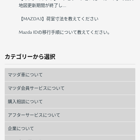
地図更新期間が終了し...
【MAZDA3】荷室寸法を教えてください
Mazda IDの移行手順について教えてください。
カテゴリーから選択
マツダ車について
マツダ会員サービスについて
購入相談について
アフターサービスについて
企業について