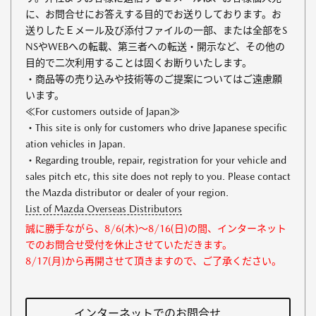
に、お問合せにお答えする目的でお送りしております。お
送りしたＥメール及び添付ファイルの一部、または全部をS
NSやWEBへの転載、第三者への転送・開示など、その他の
目的で二次利用することは固くお断りいたします。
・商品等の売り込みや技術等のご提案についてはご遠慮願
います。
≪For customers outside of Japan≫
・This site is only for customers who drive Japanese specific
ation vehicles in Japan.
・Regarding trouble, repair, registration for your vehicle and
sales pitch etc, this site does not reply to you. Please contact
the Mazda distributor or dealer of your region.
List of Mazda Overseas Distributors
誠に勝手ながら、8/6(木)～8/16(日)の間、インターネット
でのお問合せ受付を休止させていただきます。
8/17(月)から再開させて頂きますので、ご了承ください。
インターネットでのお問合せ