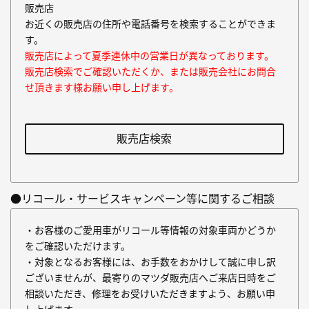
販売店
お近くの販売店の住所や電話番号を検索することができま
す。
販売店によって夏季連休中の営業日が異なっております。
販売店検索でご確認いただくか、または販売会社にお問合
せ頂きます様お願い申し上げます。
販売店検索
●リコール・サービスキャンペーン等に関するご相談
・お客様のご愛用車がリコール等情報の対象車両かどうか
をご確認いただけます。
・対象となるお客様には、お手数をおかけして誠に申し訳
ございませんが、最寄りのマツダ販売店へご来店日時をご
相談いただき、修理をお受けいただきますよう、お願い申