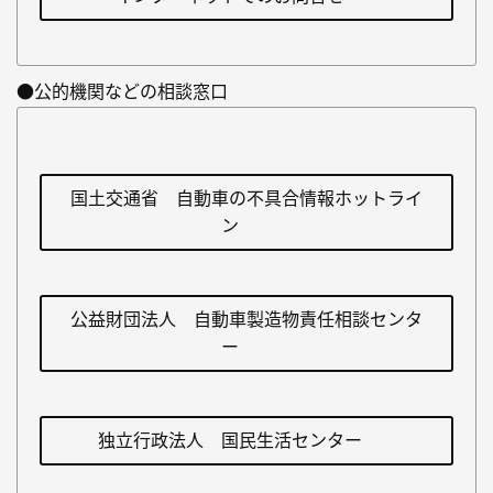
●公的機関などの相談窓口
国土交通省 自動車の不具合情報ホットライ
ン
公益財団法人 自動車製造物責任相談センタ
ー
独立行政法人 国民生活センター