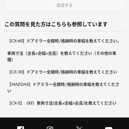
送信する
この質問を見た方はこちらも参照しています
【CX-60】ドアミラー全開時/格納時の車幅を教えてください。
車両寸法（全長×全幅×全高）を教えてください（その他の車
種）
【CX-30】ドアミラー全開時/格納時の車幅を教えてください
【MAZDA3】ドアミラー全開時/格納時の車幅を教えてくださ
い
【CX-5】（KF）車両寸法(全長×全幅×全高)を教えてください