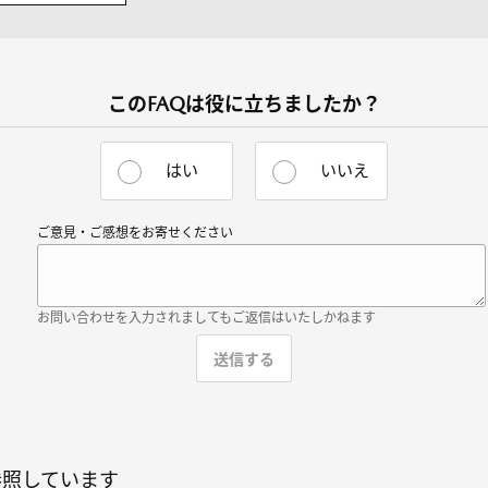
このFAQは役に立ちましたか？
はい
いいえ
ご意見・ご感想をお寄せください
お問い合わせを入力されましてもご返信はいたしかねます
参照しています