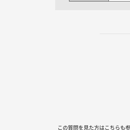
この質問を見た方はこちらも