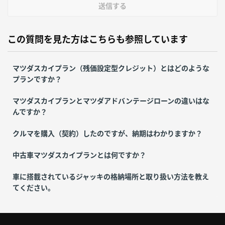
送信する
この質問を見た方はこちらも参照しています
マツダスカイプラン（残価設定型クレジット）とはどのような
プランですか？
マツダスカイプランとマツダアドバンテージローンの違いはな
んですか？
クルマを購入（契約）したのですが、納期はわかりますか？
中古車マツダスカイプランとは何ですか？
車に搭載されているジャッキの格納場所と取り扱い方法を教え
てください。