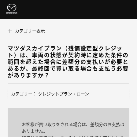
カテゴリー表示
マツダスカイプラン（残価設定型クレジッ
ト）は、車両の状態が契約時に定めた条件の
範囲を超えた場合に差額分の支払いが必要と
あるが、最終回で買い取る場合も支払う必要
がありますか？
カテゴリー：
クレジットプラン・ローン
お客様が買い取りをされる場合は、差額分のお支払は
ありません。