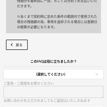
残価分を最終回に一括、もしくは分割でお支払いいた
だきます。
※あくまで契約時に定めた条件の範囲内で使用された
場合の残価額の為、車両を返却される場合には差額分
の精算が必要になります。
戻る
このFAQは役に立ちましたか？
(選択してください)
ご意見・ご感想をお寄せください
お問い合わせを入力されましてもご返信はいたしかねます