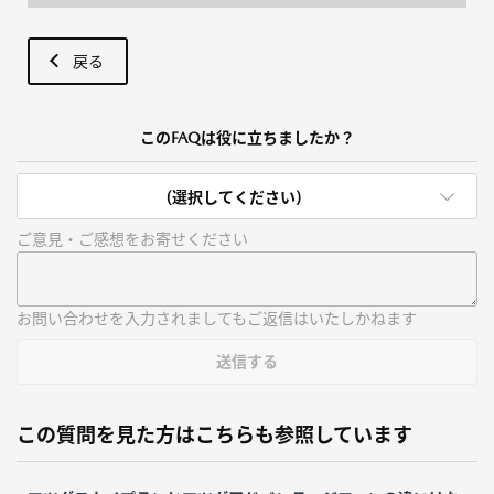
戻る
このFAQは役に立ちましたか？
(選択してください)
ご意見・ご感想をお寄せください
お問い合わせを入力されましてもご返信はいたしかねます
送信する
この質問を見た方はこちらも参照しています