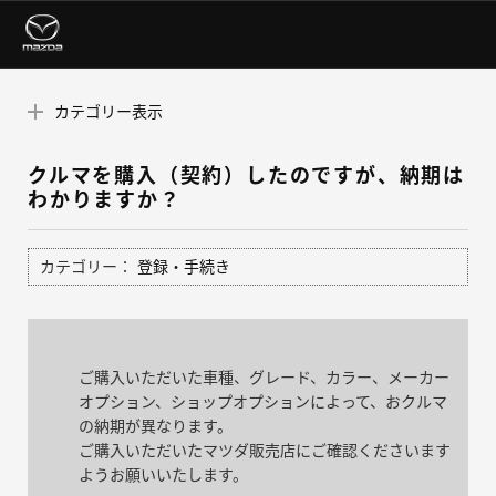
カテゴリー表示
クルマを購入（契約）したのですが、納期は
わかりますか？
カテゴリー：
登録・手続き
ご購入いただいた車種、グレード、カラー、メーカー
オプション、ショップオプションによって、おクルマ
の納期が異なります。
ご購入いただいたマツダ販売店にご確認くださいます
ようお願いいたします。