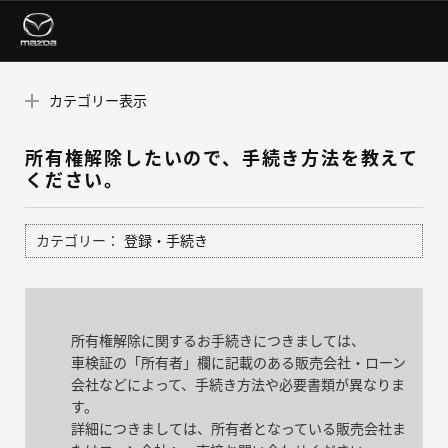
カテゴリー表示
所有権解除したいので、手続き方法を教えて
ください。
カテゴリー：
登録・手続き
所有権解除に関するお手続きにつきましては、
車検証の「所有者」欄に記載のある販売会社・ローン
会社などによって、手続き方法や必要書類が異なりま
す。
詳細につきましては、所有者となっている販売会社ま