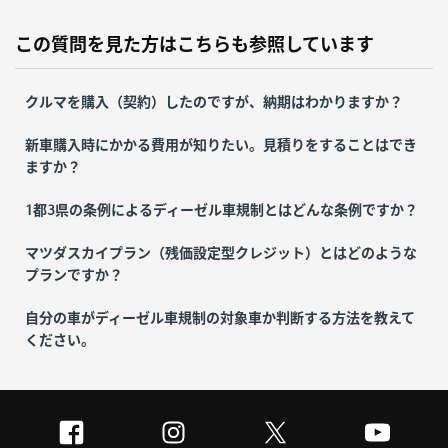
この質問を見た方はこちらも参照しています
クルマを購入（契約）したのですが、納期はわかりますか？
新車購入時にかかる費用が知りたい。見積りをすることはでき
ますか？
1都3県の条例によるディーゼル車規制とはどんな条例ですか？
マツダスカイプラン（残価設定型クレジット）とはどのような
プランですか？
自分の車がディーゼル車規制の対象車か判断する方法を教えて
ください。