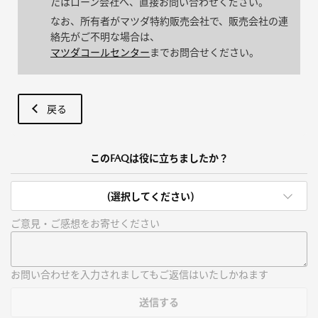
たはローン会社へ、直接お問い合わせください。
なお、所有者がマツダ特約販売会社で、販売会社の連
絡先がご不明な場合は、
マツダコールセンター
までお問合せください。
戻る
このFAQは役に立ちましたか？
(選択してください)
ご意見・ご感想をお寄せください
お問い合わせを入力されましてもご返信はいたしかねます
送信する