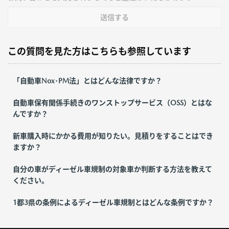
送信する
この質問を見た方はこちらも参照しています
「自動車Nox･PM法」とはどんな法律ですか？
自動車保有関係手続きのワンストップサービス（OSS）とはな
んですか？
新車購入時にかかる費用が知りたい。見積りをすることはでき
ますか？
自分の車がディーゼル車規制の対象車か判断する方法を教えて
ください。
1都3県の条例によるディーゼル車規制とはどんな条例ですか？