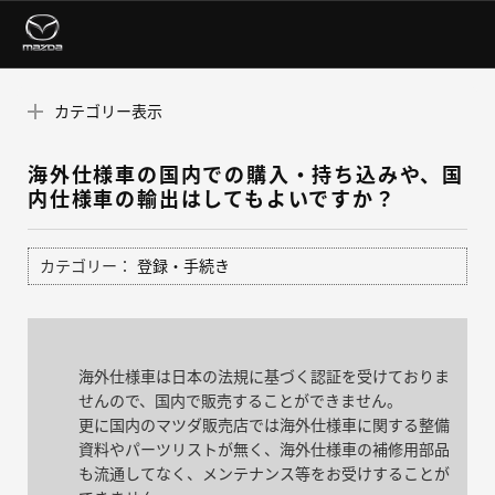
カテゴリー表示
海外仕様車の国内での購入・持ち込みや、国
内仕様車の輸出はしてもよいですか？
カテゴリー：
登録・手続き
海外仕様車は日本の法規に基づく認証を受けておりま
せんので、国内で販売することができません。
更に国内のマツダ販売店では海外仕様車に関する整備
資料やパーツリストが無く、海外仕様車の補修用部品
も流通してなく、メンテナンス等をお受けすることが