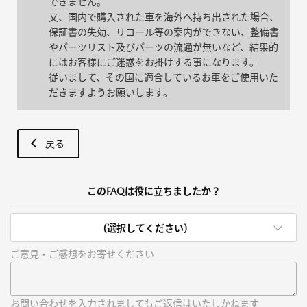
できません。
又、国内で購入された車を海外へ持ち出された場合、
保証書の失効、リコール等の案内ができない、整備書
やパーツリスト及びパーツの流通が無いなど、結果的
にはお客様にご迷惑をお掛けする事になります。
従いまして、その国に適合しているお車をご使用いた
だきますようお願いします。
戻る
このFAQは役に立ちましたか？
(選択してください)
ご意見・ご感想をお寄せください
お問い合わせを入力されましてもご返信はいたしかねます