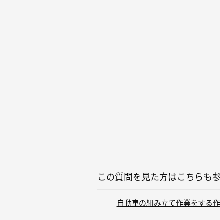
この質問を見た方はこちらも
自動車の組み立て作業をする作