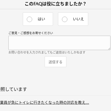
このFAQは役に立ちましたか？
はい
いいえ
ご意見・ご感想をお寄せください
お問い合わせを入力されましてもご返信はいたしかねます
参照しています
業員が急にトイレに行きたくなった時の対応を教え...