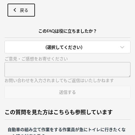
戻る
このFAQは役に立ちましたか？
(選択してください)
ご意見・ご感想をお寄せください
お問い合わせを入力されましてもご返信はいたしかねます
送信する
この質問を見た方はこちらも参照しています
自動車の組み立て作業をする作業員が急にトイレに行きたくな