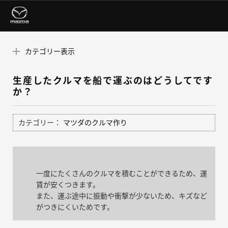
カテゴリー表示
生産したクルマを船で運ぶのはどうしてです
か？
カテゴリー：
マツダのクルマ作り
一度にたくさんのクルマを積むことができるため、運
賃が安くつきます。
また、運ぶ途中に振動や衝撃が少ないため、キズなど
がつきにくいためです。