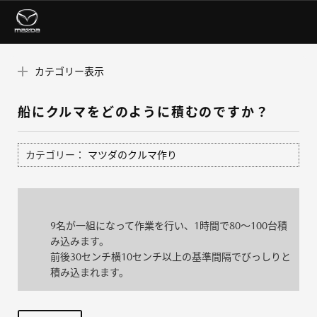
カテゴリー表示
船にクルマをどのように積むのですか？
カテゴリー：
マツダのクルマ作り
9名が一組になって作業を行い、1時間で80～100台積
み込みます。
前後30センチ横10センチ以上の基準間隔でびっしりと
積み込まれます。