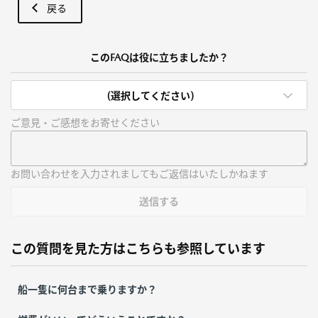
戻る
このFAQは役に立ちましたか？
(選択してください)
ご意見・ご感想をお寄せください
お問い合わせを入力されましてもご返信はいたしかねます
送信する
この質問を見た方はこちらも参照しています
船一隻に何台まで乗りますか？