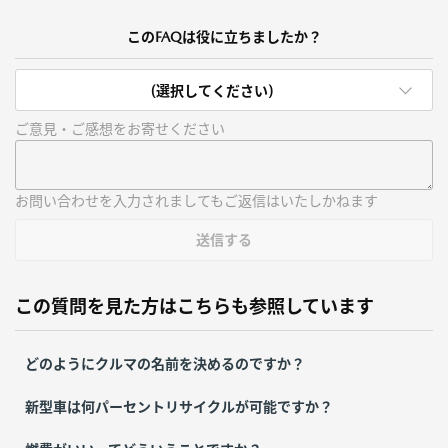
このFAQは役に立ちましたか？
(選択してください)
ご意見・ご感想をお寄せください
お問い合わせを入力されましてもご返信はいたしかねます
送信する
この質問を見た方はこちらも参照しています
どのようにクルマの名前を決めるのですか？
新型車は何パーセントリサイクルが可能ですか？