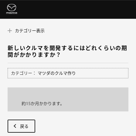
カテゴリー表示
新しいクルマを開発するにはどれくらいの期
間がかかりますか？
カテゴリー：
マツダのクルマ作り
約15か月かかります。
戻る