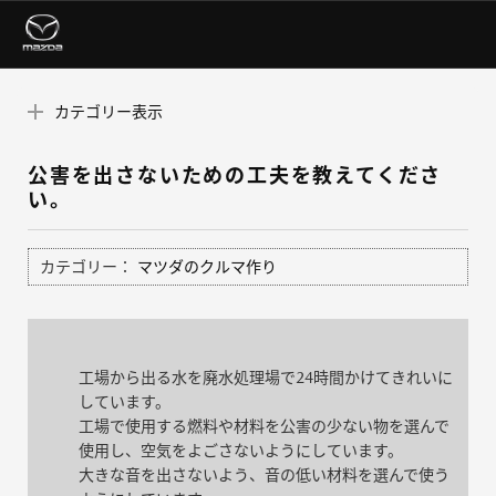
カテゴリー表示
公害を出さないための工夫を教えてくださ
い。
カテゴリー：
マツダのクルマ作り
工場から出る水を廃水処理場で24時間かけてきれいに
しています。
工場で使用する燃料や材料を公害の少ない物を選んで
使用し、空気をよごさないようにしています。
大きな音を出さないよう、音の低い材料を選んで使う