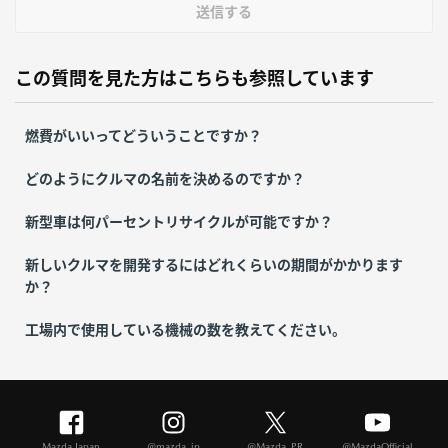
送信する
この質問を見た方はこちらも参照しています
燃費がいいってどういうことですか？
どのようにクルマの名前を決めるのですか？
新型車は何パーセントリサイクルが可能ですか？
新しいクルマを開発するにはどれくらいの期間がかかります
か？
工場内で使用している機械の数を教えてください。
Mazda Japan
@mazda_jp
@Mazda_PR
@MazdaOfficial