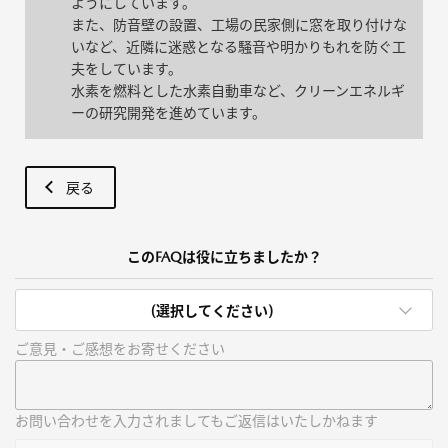
ようにしています。
また、防音壁の設置、工場の民家側に窓を取り付けな
いなど、近隣に迷惑となる騒音や明かりもれを防ぐ工
夫をしています。
水素を燃料とした水素自動車など、クリーンエネルギ
ーの研究開発を進めています。
戻る
このFAQは役に立ちましたか？
(選択してください)
ご意見・ご感想をお寄せください
お問い合わせを入力されましてもご返信はいたしかねます