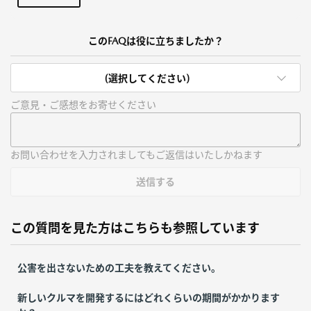
このFAQは役に立ちましたか？
(選択してください)
ご意見・ご感想をお寄せください
お問い合わせを入力されましてもご返信はいたしかねます
送信する
この質問を見た方はこちらも参照しています
公害を出さないための工夫を教えてください。
新しいクルマを開発するにはどれくらいの期間がかかります