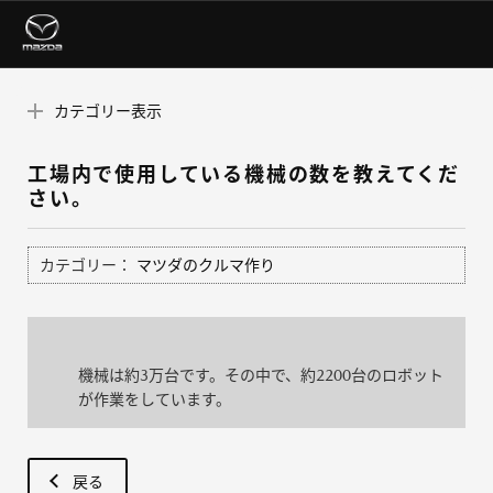
カテゴリー表示
工場内で使用している機械の数を教えてくだ
さい。
カテゴリー：
マツダのクルマ作り
機械は約3万台です。その中で、約2200台のロボット
が作業をしています。
戻る