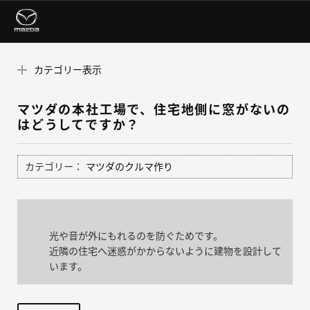
カテゴリー表示
マツダの本社工場で、住宅地側に窓がないの
はどうしてですか？
カテゴリー：
マツダのクルマ作り
光や音が外にもれるのを防ぐためです。
近隣の住宅へ迷惑がかからないように建物を設計して
います。