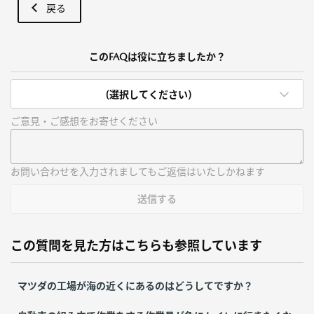
戻る
このFAQは役に立ちましたか？
(選択してください)
ご意見・ご感想をお寄せください
お問い合わせを入力されましてもご返信はいたしかねます
送信する
この質問を見た方はこちらも参照しています
マツダの工場が海の近くにあるのはどうしてですか？