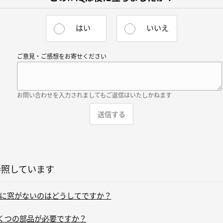
はい
いいえ
ご意見・ご感想をお寄せください
お問い合わせを入力されましてもご返信はいたしかねます
参照しています
に窓がないのはどうしてですか？
くつの部品が必要ですか？