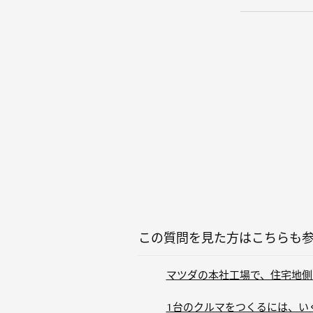
この質問を見た方はこちらも
マツダの本社工場で、住宅地側
1台のクルマをつくるには、い