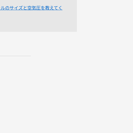
ールのサイズと空気圧を教えてく