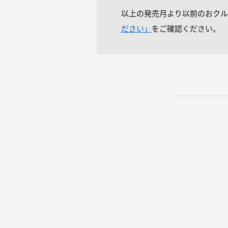
以上の発売月より以前のおクル
ださい」
をご確認ください。