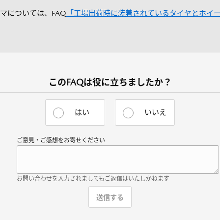
マについては、FAQ
「工場出荷時に装着されているタイヤとホイ
このFAQは役に立ちましたか？
はい
いいえ
ご意見・ご感想をお寄せください
お問い合わせを入力されましてもご返信はいたしかねます