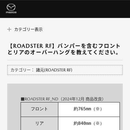
カテゴリー表示
【ROADSTER RF】バンパーを含むフロント
とリアのオーバーハングを教えてください。
カテゴリー：
諸元(ROADSTER RF)
■ROADSTER RF_ND（2024年12月 商品改良）
フロント
約765mm（※）
リア
約840mm（※）