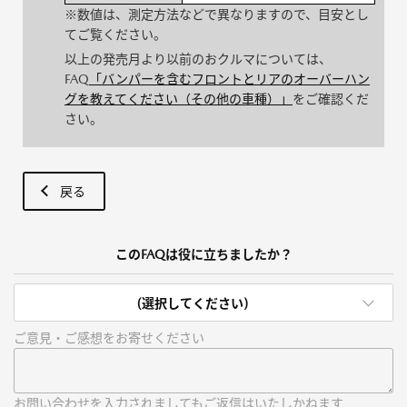
※数値は、測定方法などで異なりますので、目安とし
てご覧ください。
以上の発売月より以前のおクルマについては、
FAQ
「バンパーを含むフロントとリアのオーバーハン
グを教えてください（その他の車種）」
をご確認くだ
さい。
戻る
このFAQは役に立ちましたか？
(選択してください)
ご意見・ご感想をお寄せください
お問い合わせを入力されましてもご返信はいたしかねます