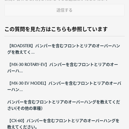
送信する
この質問を見た方はこちらも参照しています
【ROADSTER】バンパーを含むフロントとリアのオーバーハン
グを教えてく...
【MX-30 ROTARY-EV】バンパーを含むフロントとリアのオー
バーハ...
【MX-30 EV MODEL】バンパーを含むフロントとリアのオーバ
ーハン...
バンパーを含むフロントとリアのオーバーハングを教えてくだ
さい(その他の車種)
【CX-60】バンパーを含むフロントとリアのオーバーハングを
教えてください。