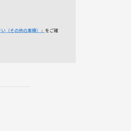
さい（その他の車種）」
をご確