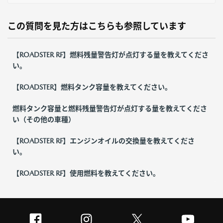
この質問を見た方はこちらも参照しています
【ROADSTER RF】燃料残量警告灯が点灯する量を教えてくださ
い。
【ROADSTER】燃料タンク容量を教えてください。
燃料タンク容量と燃料残量警告灯が点灯する量を教えてくださ
い（その他の車種）
【ROADSTER RF】エンジンオイルの交換量を教えてくださ
い。
【ROADSTER RF】使用燃料を教えてください。