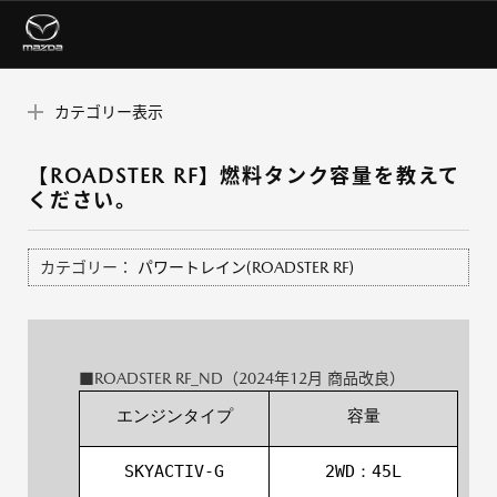
カテゴリー表示
【ROADSTER RF】燃料タンク容量を教えて
ください。
カテゴリー：
パワートレイン(ROADSTER RF)
■ROADSTER RF_ND（2024年12月 商品改良）
エンジンタイプ
容量
SKYACTIV-G
2WD：45L