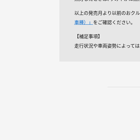
以上の発売月より以前のおクル
車種）」
をご確認ください。
【補足事項】
走行状況や車両姿勢によっては