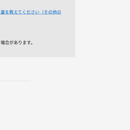
る量を教えてください（その他の
る場合があります。