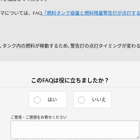
マについては、FAQ
「燃料タンク容量と燃料残量警告灯が点灯す
､タンク内の燃料が移動するため､警告灯の点灯タイミングが変わ
このFAQは役に立ちましたか？
はい
いいえ
ご意見・ご感想をお寄せください