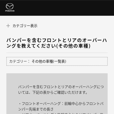
カテゴリー表示
バンパーを含むフロントとリアのオーバーハ
ングを教えてください(その他の車種)
カテゴリー：
その他の車種(一覧表)
バンパーを含むフロントとリアのオーバーハングにつ
いては、下記の表からご確認いただけます。
・フロントオーバーハング：前輪中心からフロントバ
ンパー先端までの長さ