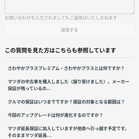
お問い合わせを入力されましてもご返信はいたしかねます
送信する
この質問を見た方はこちらも参照しています
さわやかプラスプレミアム・さわやかプラスとは何ですか？
マツダの中古車を購入しました（譲り受けました）。メーカー
保証が残っているの...
クルマの保証はいつまでですか？保証の対象となる範囲は？
今回のアップグレードは何が進化するのですか？
マツダ延長保証に加入していますが他県へ引っ越す予定です。
そのままマツダ延長...