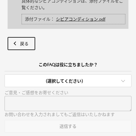
具体的なシビアコンディションは、添付ファイルをご
覧ください。
添付ファイル：
シビアコンディション.pdf
戻る
このFAQは役に立ちましたか？
(選択してください)
ご意見・ご感想をお寄せください
お問い合わせを入力されましてもご返信はいたしかねます
送信する