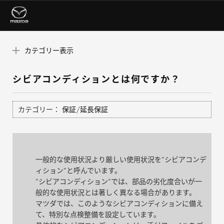
カテゴリー表示
シビアコンディションとは何ですか？
カテゴリー：
保証/延長保証
一般的な使用状況より厳しい使用状況を”シビアコンデ
ィション”と呼んでいます。
”シビアコンディション”では、部品の劣化度合いが一
般的な使用状況とは著しく異なる場合があります。
マツダでは、このようなシビアコンディションに備え
て、特別な点検整備を設定しています。