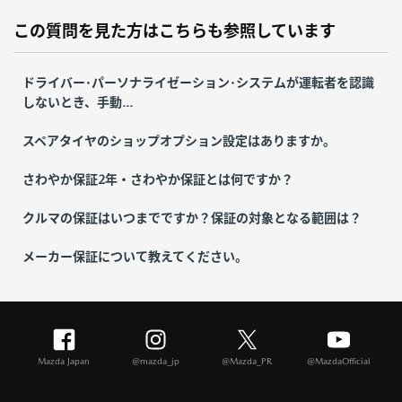
この質問を見た方はこちらも参照しています
ドライバー･パーソナライゼーション･システムが運転者を認識
しないとき、手動...
スペアタイヤのショップオプション設定はありますか。
さわやか保証2年・さわやか保証とは何ですか？
クルマの保証はいつまでですか？保証の対象となる範囲は？
メーカー保証について教えてください。
Mazda Japan
@mazda_jp
@Mazda_PR
@MazdaOfficial