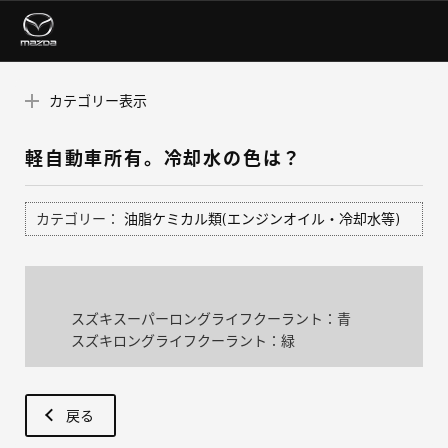
カテゴリー表示
軽自動車所有。冷却水の色は？
カテゴリー：
油脂ケミカル類(エンジンオイル・冷却水等)
スズキスーパーロングライフクーラント：青
スズキロングライフクーラント：緑
戻る