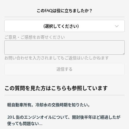
このFAQは役に立ちましたか？
(選択してください)
ご意見・ご感想をお寄せください
お問い合わせを入力されましてもご返信はいたしかねます
送信する
この質問を見た方はこちらも参照しています
軽自動車所有。冷却水の交換時期を知りたい。
20Ｌ缶のエンジンオイルについて、開封後半年ほど経過したが
使っても問題ない...