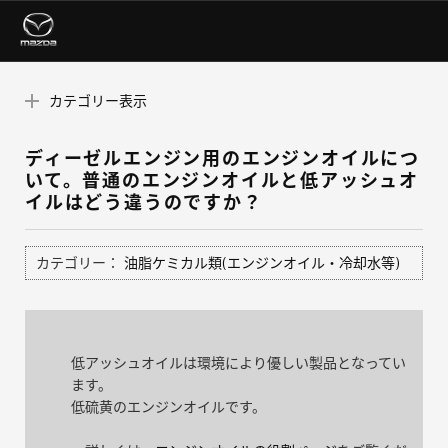
カテゴリー表示
ディーゼルエンジン用のエンジンオイルにつ
いて。普通のエンジンオイルと低アッシュオ
イルはどう違うのですか？
カテゴリー：
油脂ケミカル類(エンジンオイル・冷却水等)
低アッシュオイルは環境により優しい製品となってい
ます。
低硫黄のエンジンオイルです。