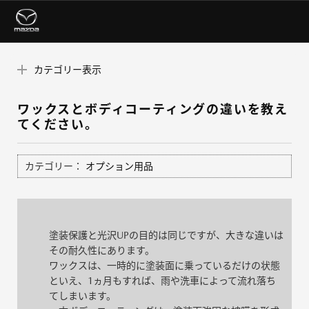
カテゴリー表示
ワックスとボディコーティングの違いを教え
てください。
カテゴリー：
オプション用品
塗装保護と光沢UPの目的は同じですが、大きな違いは
その耐久性にあります。
ワックスは、一時的に塗装面に乗っているだけの状態
といえ、1ヵ月もすれば、雨や洗車によって流れ落ち
てしまいます。