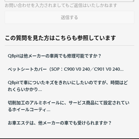
お問い合わせを入力されましてもご返信はいたしかねます
送信する
この質問を見た方はこちらも参照しています
QBpitは他メーカーの車両でも修理可能ですか？
ペットシートカバー（SOP：C900 V0 240／C901 V0 240...
QBpitで車についたキズをきれいにしたいのですが、時間はど
れくらいかかり...
切削加工のアルミホイールに、サービス商品にて設定されてい
るホイールコーティ...
お車エステは、他メーカーの車でも受けられますか？