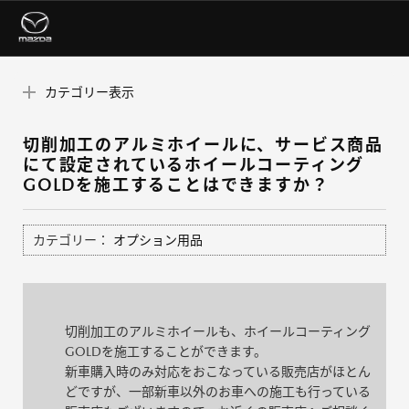
カテゴリー表示
切削加工のアルミホイールに、サービス商品
にて設定されているホイールコーティング
GOLDを施工することはできますか？
カテゴリー：
オプション用品
切削加工のアルミホイールも、ホイールコーティング
GOLDを施工することができます。
新車購入時のみ対応をおこなっている販売店がほとん
どですが、一部新車以外のお車への施工も行っている