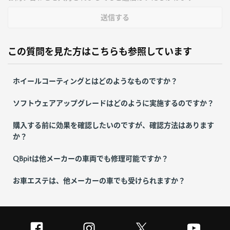
送信する
この質問を見た方はこちらも参照しています
ホイールコーティングとはどのようなものですか？
ソフトウェアアップグレードはどのように実施するのですか？
購入する前に効果を確認したいのですが、確認方法はあります
か？
QBpitは他メーカーの車両でも修理可能ですか？
お車エステは、他メーカーの車でも受けられますか？