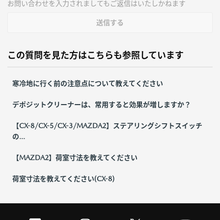
お問い合わせを入力されましてもご返信はいたしかねます
送信する
この質問を見た方はこちらも参照しています
寒冷地に行く前の注意点について教えてください
デポジットクリーナーは、常用すると効果が増しますか？
【CX-8/CX-5/CX-3/MAZDA2】ステアリングシフトスイッチ
の...
【MAZDA2】荷室寸法を教えてください
荷室寸法を教えてください(CX-8)