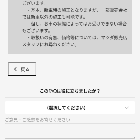
ございます。
・基本、新車時の施工となりますが、一部販売会社
では新車以外の施工も可能です。
但し、お車の状態によってはお受けできない場合
もございます。
・取扱いの有無、価格等については、マツダ販売店
スタッフにお尋ねください。
戻る
このFAQは役に立ちましたか？
(選択してください)
ご意見・ご感想をお寄せください