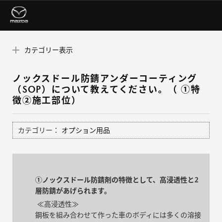
カテゴリー表示
ノックスドール防錆アンダーコーティング
（SOP）について教えてください。（ ①特
徴②施工部位）
カテゴリー：
オプション用品
①ノックスドール防錆剤の特徴として、高浸透性と2
層防錆があげられます。
≪高浸透性≫
鋼板を組み合わせて作った車のボディには多くの溶接