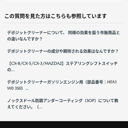
この質問を見た方はこちらも参照しています
デポジットクリーナーについて、 同様の効果を謳う市販商品と
の違いなんですか？
デポジットクリーナーの成分や期待される効果はなんですか？
【CX-8/CX-5/CX-3/MAZDA2】ステアリングシフトスイッチ
の...
デポジットクリーナーガソリンエンジン用（部品番号：HFA1
W0 3S0）...
ノックスドール防錆アンダーコーティング（SOP）について教
えてください。（...