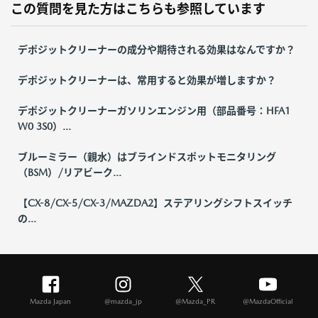
この質問を見た方はこちらも参照しています
デポジットクリーナーの成分や期待される効果はなんですか？
デポジットクリーナーは、常用すると効果が増しますか？
デポジットクリーナーガソリンエンジン用（部品番号：HFA1
W0 3S0）...
ブルーミラー（親水）はブラインドスポットモニタリング
（BSM）/リアビーク...
【CX-8/CX-5/CX-3/MAZDA2】ステアリングシフトスイッチ
の...
Mazda Japan
@mazda_jp
@Mazda_PR
@MazdaOfficial