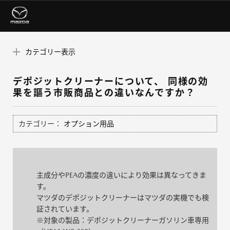
カテゴリー表示
デポジットクリーナーについて、 同様の効
果を謳う市販商品との違いなんですか？
カテゴリー：
オプション用品
主成分やPEAの濃度の違いにより効果は異なってきま
す。
マツダのデポジットクリーナーはマツダの実機でも検
証されています。
※対象の製品：デポジットクリーナーガソリン車専用