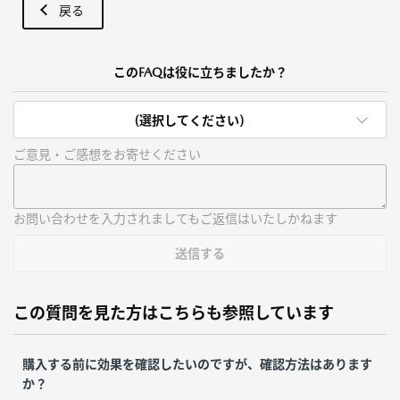
戻る
このFAQは役に立ちましたか？
(選択してください)
ご意見・ご感想をお寄せください
お問い合わせを入力されましてもご返信はいたしかねます
送信する
この質問を見た方はこちらも参照しています
購入する前に効果を確認したいのですが、確認方法はあります
か？