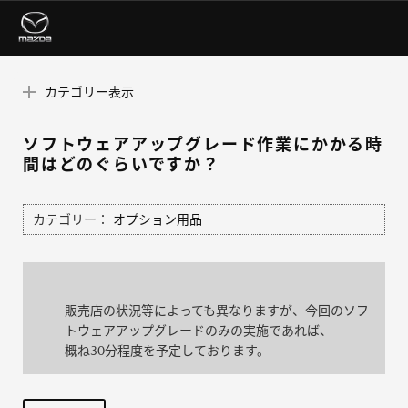
カテゴリー表示
ソフトウェアアップグレード作業にかかる時
間はどのぐらいですか？
カテゴリー：
オプション用品
販売店の状況等によっても異なりますが、今回のソフ
トウェアアップグレードのみの実施であれば、
概ね30分程度を予定しております。