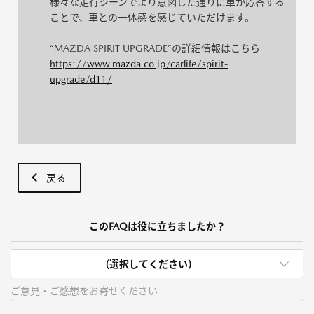
様々な走行シーンでより意図した通りに車が応答する
ことで、車との一体感を感じていただけます。
“MAZDA SPIRIT UPGRADE”の詳細情報はこちら
https://www.mazda.co.jp/carlife/spirit-
upgrade/d11/
戻る
このFAQは役に立ちましたか？
(選択してください)
ご意見・ご感想をお寄せください