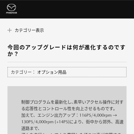
カテゴリー表示
今回のアップグレードは何が進化するのです
か？
カテゴリー：
オプション用品
制御プログラムを最新化し､素早いアクセル操作に対す
る応答性とコントロール性を向上させるものです。
加えて、エンジン出力アップ：116PS/4,000rpm →
130PS/4,000rpm (+14PS)により、街中から郊外、高速
道路まで、