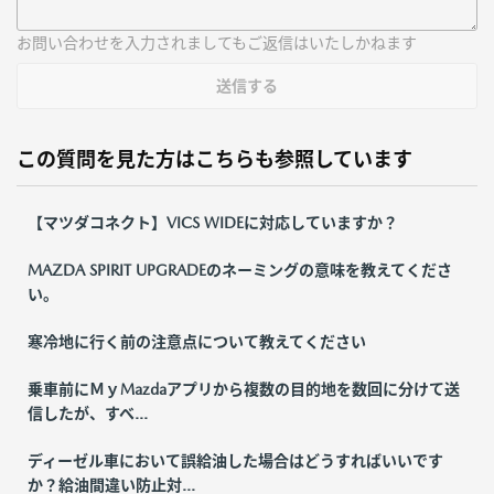
お問い合わせを入力されましてもご返信はいたしかねます
送信する
この質問を見た方はこちらも参照しています
【マツダコネクト】VICS WIDEに対応していますか？
MAZDA SPIRIT UPGRADEのネーミングの意味を教えてくださ
い。
寒冷地に行く前の注意点について教えてください
乗車前にＭｙMazdaアプリから複数の目的地を数回に分けて送
信したが、すべ...
ディーゼル車において誤給油した場合はどうすればいいです
か？給油間違い防止対...