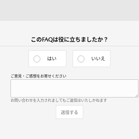
このFAQは役に立ちましたか？
はい
いいえ
ご意見・ご感想をお寄せください
お問い合わせを入力されましてもご返信はいたしかねます