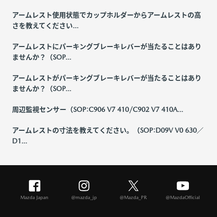
アームレスト使用状態でカップホルダーからアームレストの高
さを教えてください...
アームレストにパーキングブレーキレバーが当たることはあり
ませんか？（SOP...
アームレストがパーキングブレーキレバーが当たることはあり
ませんか？（SOP...
周辺監視センサー（SOP:C906 V7 410/C902 V7 410A...
アームレストの寸法を教えてください。（SOP:D09V V0 630／
D1...
Mazda Japan
@mazda_jp
@Mazda_PR
@MazdaOfficial