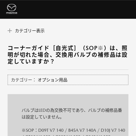
カテゴリー表示
コーナーガイド［自光式］（SOP※）は、照
明が切れた場合、交換用バルブの補修品は設
定していますか？
カテゴリー：
オプション用品
バルブはLEDの為交換不可であり、バルブの補修品番
は設定していません。
※SOP：D09T V7 140 / B45A V7 140A / D10J V7 140