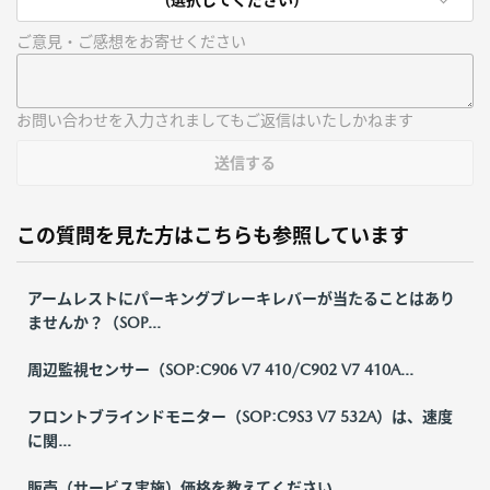
ご意見・ご感想をお寄せください
お問い合わせを入力されましてもご返信はいたしかねます
送信する
この質問を見た方はこちらも参照しています
アームレストにパーキングブレーキレバーが当たることはあり
ませんか？（SOP...
周辺監視センサー（SOP:C906 V7 410/C902 V7 410A...
フロントブラインドモニター（SOP:C9S3 V7 532A）は、速度
に関...
販売（サービス実施）価格を教えてください。