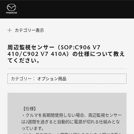
カテゴリー表示
周辺監視センサー（SOP:C906 V7
410/C902 V7 410A）の仕様について教え
てください。
カテゴリー：
オプション用品
【仕様】
・クルマを長期間使用しない場合、周辺監視センサー
は2週間を過ぎると自動的に電源が切れる仕組みとな
っています。