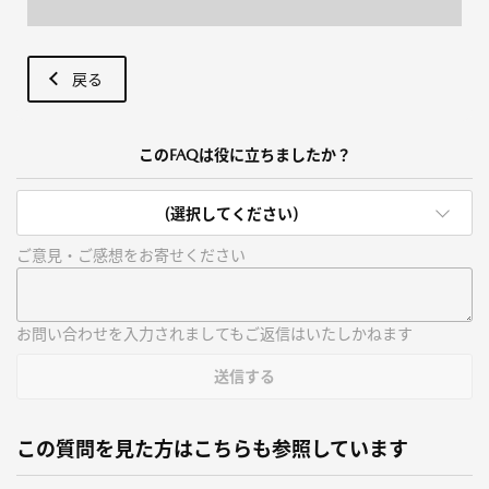
戻る
このFAQは役に立ちましたか？
(選択してください)
ご意見・ご感想をお寄せください
お問い合わせを入力されましてもご返信はいたしかねます
送信する
この質問を見た方はこちらも参照しています