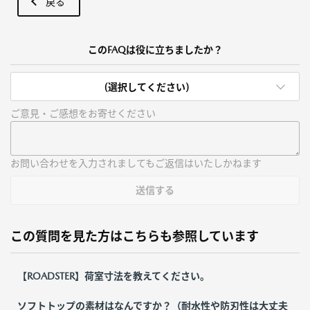
戻る
このFAQは役に立ちましたか？
(選択してください)
ご意見・ご感想をお寄せください
お問い合わせを入力されましてもご返信はいたしかねます
送信する
この質問を見た方はこちらも参照しています
【ROADSTER】荷室寸法を教えてください。
ソフトトップの素材はなんですか？（耐水性や防刃性は大丈夫