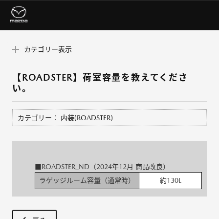
カテゴリー表示
【ROADSTER】荷室容量を教えてくださ
い。
カテゴリー：
内装(ROADSTER)
■ROADSTER_ND（2024年12月 商品改良）
ラゲッジルーム容量（通常時）
約130L