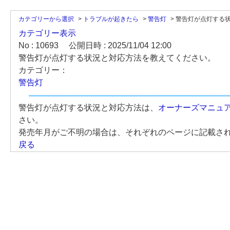
カテゴリーから選択
>
トラブルが起きたら
>
警告灯
>
警告灯が点灯する状
カテゴリー表示
No : 10693
公開日時 : 2025/11/04 12:00
警告灯が点灯する状況と対応方法を教えてください。
カテゴリー：
警告灯
警告灯が点灯する状況と対応方法は、
オーナーズマニュ
さい。
発売年月がご不明の場合は、それぞれのページに記載さ
戻る